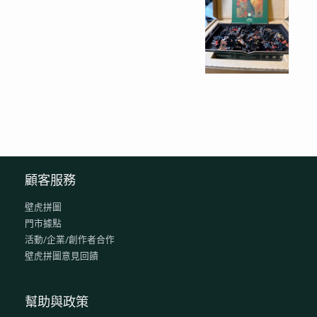
顧客服務
壁虎拼圖
門市據點
活動/企業/創作者合作
壁虎拼圖意見回饋
幫助與政策