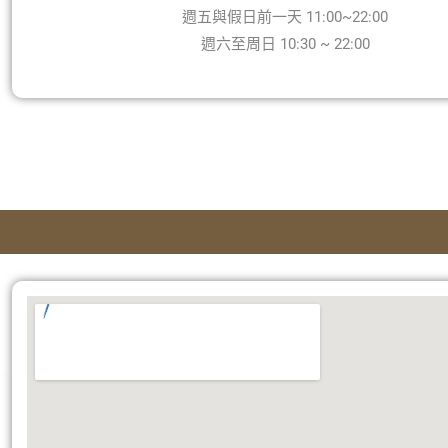
週五與假日前一天 11:00~22:00
週六至周日 10:30 ~ 22:00