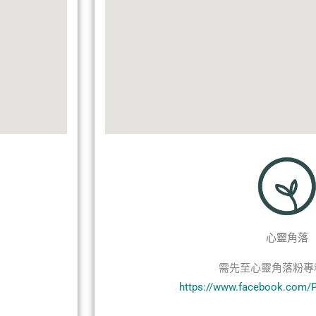
心靈角落
需先至心靈角落粉專
https://www.facebook.com/