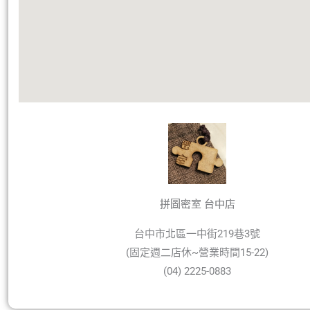
拼圖密室 台中店
台中市北區一中街219巷3號
(固定週二店休~營業時間15-22)
(04) 2225-0883