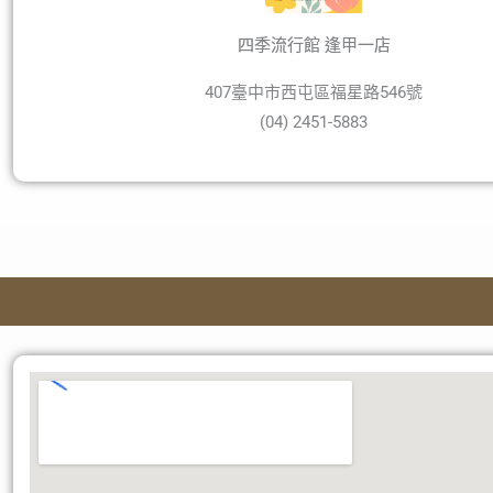
四季流行館 逢甲一店
407臺中市西屯區福星路546號
(04) 2451-5883