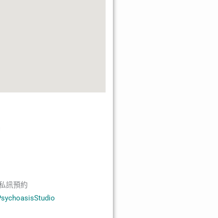
私訊預約
PsychoasisStudio