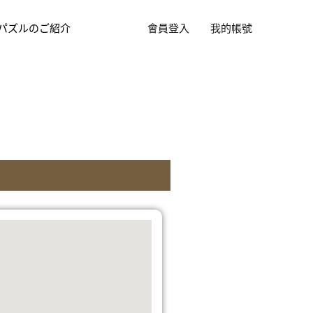
パズルのご紹介
會員登入
我的帳號