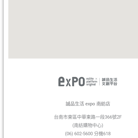
誠品生活 expo 南紡店
台南市東區中華東路一段366號2F
(南紡購物中心)
(06) 602-5600 分機618