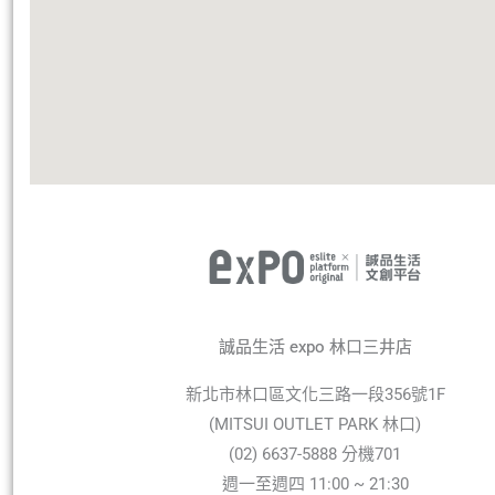
誠品生活 expo 林口三井店
新北市林口區文化三路一段356號1F
(MITSUI OUTLET PARK 林口)
(02) 6637-5888 分機701
週一至週四 11:00 ~ 21:30