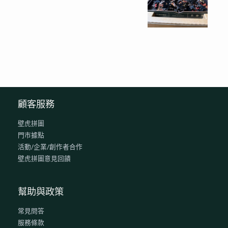
顧客服務
壁虎拼圖
門市據點
活動/企業/創作者合作
壁虎拼圖意見回饋
幫助與政策
常見問答
服務條款