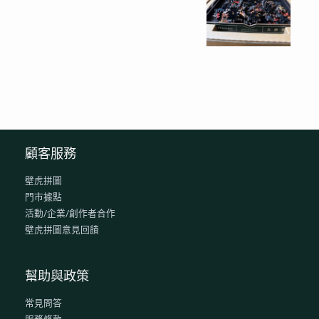
顧客服務
壁虎拼圖
門市據點
活動/企業/創作者合作
壁虎拼圖意見回饋
幫助與政策
常見問答