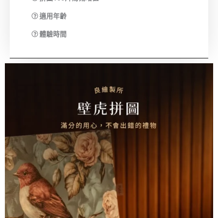
適用年齡
體驗時間