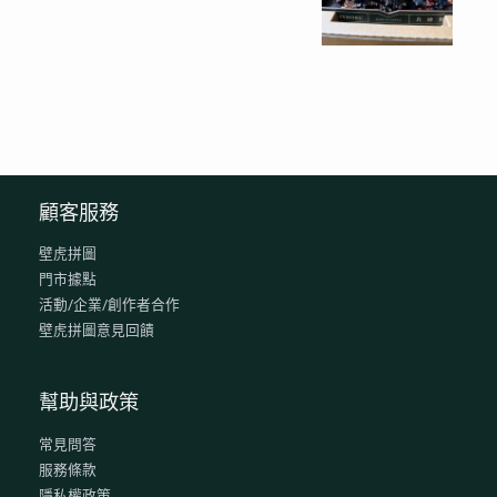
顧客服務
壁虎拼圖
門市據點
活動/企業/創作者合作
壁虎拼圖意見回饋
幫助與政策
常見問答
服務條款
隱私權政策