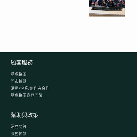
顧客服務
壁虎拼圖
門市據點
活動/企業/創作者合作
壁虎拼圖意見回饋
幫助與政策
常見問答
服務條款