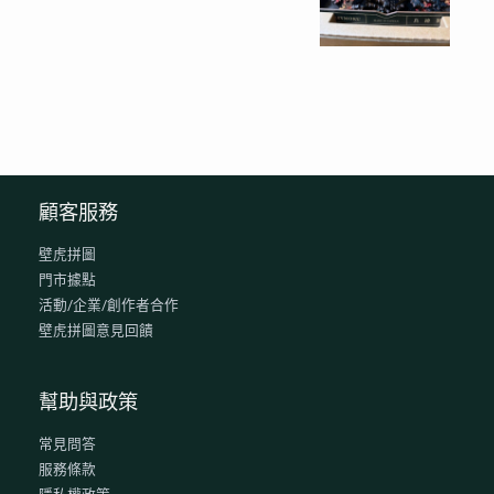
顧客服務
壁虎拼圖
門市據點
活動/企業/創作者合作
壁虎拼圖意見回饋
幫助與政策
常見問答
服務條款