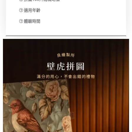
適用年齡
體驗時間