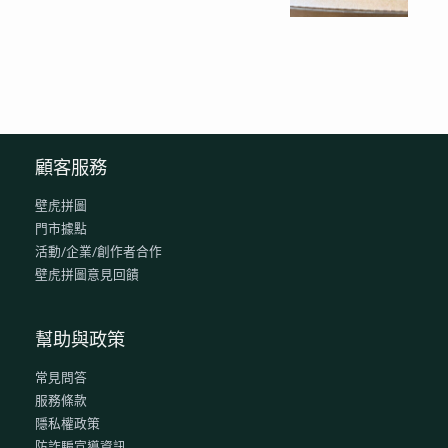
顧客服務
壁虎拼圖
門市據點
活動/企業/創作者合作
壁虎拼圖意見回饋
幫助與政策
常見問答
服務條款
隱私權政策
防詐騙宣導資訊