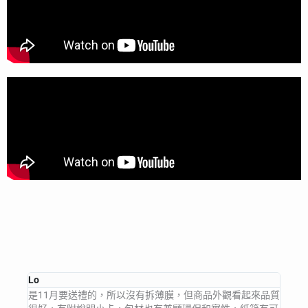
Lo
是11月要送禮的，所以沒有拆薄膜，但商品外觀看起來品質