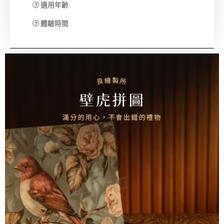
適用年齡
體驗時間